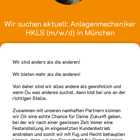
Wir suchen aktuell: Anlagenmechaniker
HKLS (m/w/d) in München
Wir sind anders als die anderen!
Wir bieten mehr als die anderen!
Von daher sind wir alles andere als gewöhnlich und
wenn Du was anderes suchst, dann bist bei uns an der
richtigen Stelle.
Zusammen mit unseren namhaften Partnern können
wir Dir eine echte Chance für Deine Zukunft geben,
bei der wir nach einer gewissen Zeit immer eine
Festanstellung im eingesetzten Kundenbetrieb
anstreben und somit wir mit Fug und Recht behaupten
können, dass wir das Sprungbrett für Deine Karriere