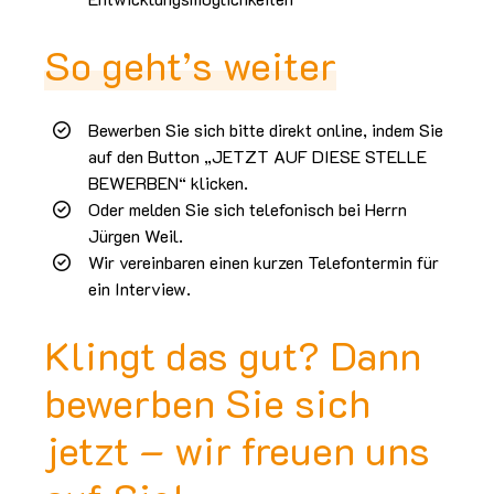
So geht’s weiter
Bewerben Sie sich bitte direkt online, indem Sie
auf den Button „JETZT AUF DIESE STELLE
BEWERBEN“ klicken.
Oder melden Sie sich telefonisch bei Herrn
Jürgen Weil.
Wir vereinbaren einen kurzen Telefontermin für
ein Interview.
Klingt das gut? Dann
bewerben Sie sich
jetzt – wir freuen uns