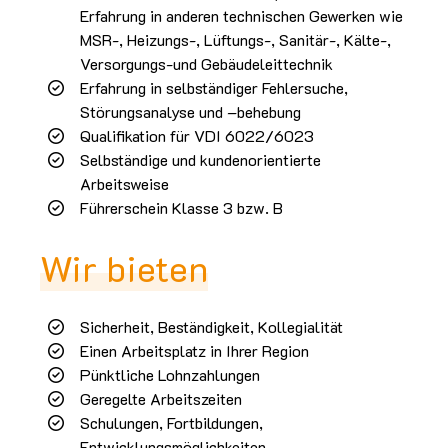
Erfahrung in anderen technischen Gewerken wie
MSR-, Heizungs-, Lüftungs-, Sanitär-, Kälte-,
Versorgungs-und Gebäudeleittechnik
Erfahrung in selbständiger Fehlersuche,
Störungsanalyse und –behebung
Qualifikation für VDI 6022/6023
Selbständige und kundenorientierte
Arbeitsweise
Führerschein Klasse 3 bzw. B
Wir bieten
Sicherheit, Beständigkeit, Kollegialität
Einen Arbeitsplatz in Ihrer Region
Pünktliche Lohnzahlungen
Geregelte Arbeitszeiten
Schulungen, Fortbildungen,
Entwicklungsmöglichkeiten