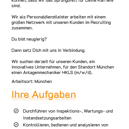
sind.
Wir als Personaldienstleister arbeiten mit einem
großen Netzwerk mit unseren Kunden im Recruiting
zusammen.
Du bist neugierig?
Dann setz Dich mit uns in Verbindung.
Wir suchen derzeit für unseren Kunden, ein
innovatives Unternehmen, für den Standort München
einen Anlagenmechaniker HKLS (m/w/d).
Arbeitsort: München
Ihre Aufgaben
Durchführen von Inspektions-, Wartungs- und
Instandsetzungsarbeiten
Kontrollieren, bedienen und analysieren von