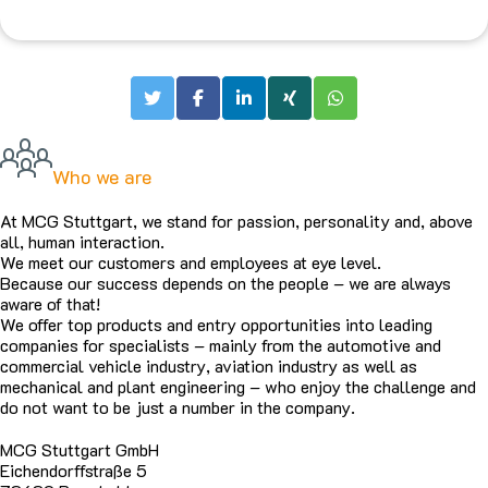
Who we are
At MCG Stuttgart, we stand for passion, personality and, above
all, human interaction.
We meet our customers and employees at eye level.
Because our success depends on the people – we are always
aware of that!
We offer top products and entry opportunities into leading
companies for specialists – mainly from the automotive and
commercial vehicle industry, aviation industry as well as
mechanical and plant engineering – who enjoy the challenge and
do not want to be just a number in the company.
MCG Stuttgart GmbH
Eichendorffstraße 5