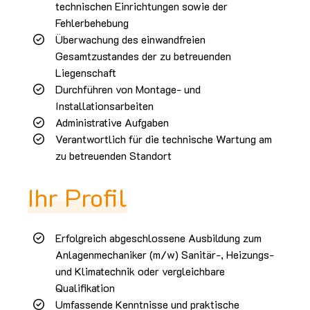
technischen Einrichtungen sowie der
Fehlerbehebung
Überwachung des einwandfreien
Gesamtzustandes der zu betreuenden
Liegenschaft
Durchführen von Montage- und
Installationsarbeiten
Administrative Aufgaben
Verantwortlich für die technische Wartung am
zu betreuenden Standort
Ihr Profil
Erfolgreich abgeschlossene Ausbildung zum
Anlagenmechaniker (m/w) Sanitär-, Heizungs-
und Klimatechnik oder vergleichbare
Qualifikation
Umfassende Kenntnisse und praktische