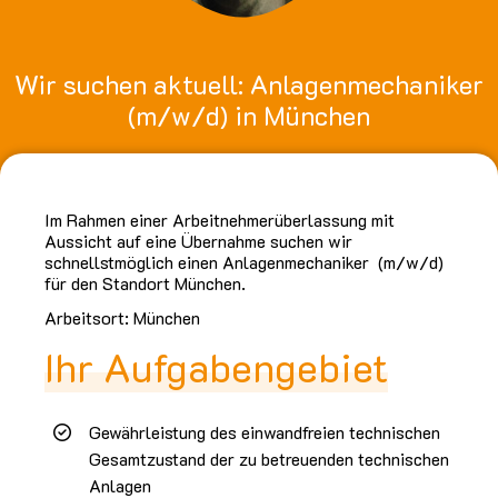
Wir suchen aktuell: Anlagenmechaniker
(m/w/d) in München
Im Rahmen einer Arbeitnehmerüberlassung mit
Aussicht auf eine Übernahme suchen wir
schnellstmöglich einen Anlagenmechaniker (m/w/d)
für den Standort München.
Arbeitsort: München
Ihr Aufgabengebiet
Gewährleistung des einwandfreien technischen
Gesamtzustand der zu betreuenden technischen
Anlagen