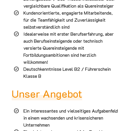
vergleichbare Qualifikation als Quereinsteiger
Kundenorientierte, engagierte Mitarbeitende,
für die Teamfähigkeit und Zuverlässigkeit
selbstverständlich sind
Idealerweise mit erster Berufserfahrung, aber
auch Berufseinsteigende oder technisch
versierte Quereinsteigende mit
Fortbildungsambitionen sind herzlich
willkommen!
Deutschkenntnisse Level B2 / Führerschein
Klasse B
Unser Angebot
Ein interessantes und vielseitiges Aufgabenfeld
in einem wachsenden und krisensicheren
Unternehmen