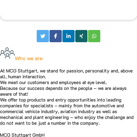
Who we are
At MCG Stuttgart, we stand for passion, personality and, above
all, human interaction.
We meet our customers and employees at eye level.
Because our success depends on the people – we are always
aware of that!
We offer top products and entry opportunities into leading
companies for specialists – mainly from the automotive and
commercial vehicle industry, aviation industry as well as
mechanical and plant engineering – who enjoy the challenge and
do not want to be just a number in the company.
MCG Stuttgart GmbH