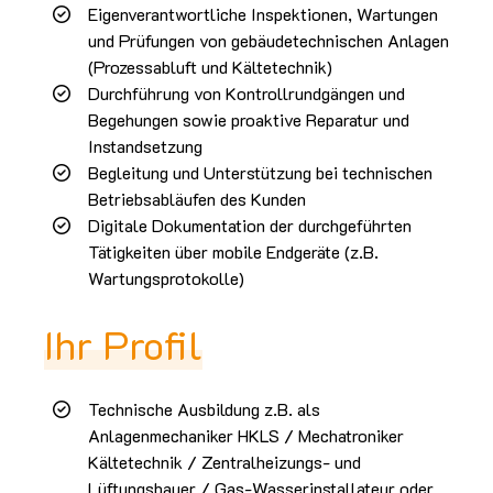
Eigenverantwortliche Inspektionen, Wartungen
und Prüfungen von gebäudetechnischen Anlagen
(Prozessabluft und Kältetechnik)
Durchführung von Kontrollrundgängen und
Begehungen sowie proaktive Reparatur und
Instandsetzung
Begleitung und Unterstützung bei technischen
Betriebsabläufen des Kunden
Digitale Dokumentation der durchgeführten
Tätigkeiten über mobile Endgeräte (z.B.
Wartungsprotokolle)
Ihr Profil
Technische Ausbildung z.B. als
Anlagenmechaniker HKLS / Mechatroniker
Kältetechnik / Zentralheizungs- und
Lüftungsbauer / Gas-Wasserinstallateur oder