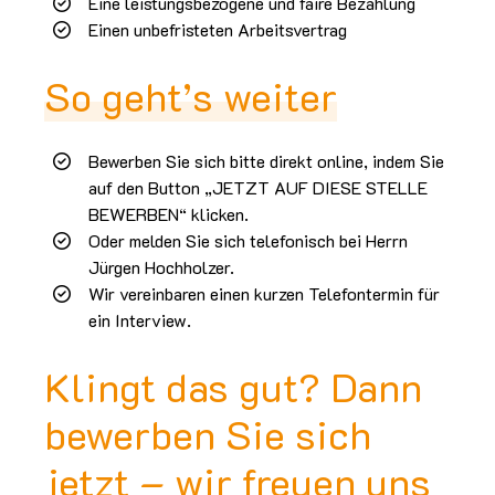
Eine leistungsbezogene und faire Bezahlung
Einen unbefristeten Arbeitsvertrag
So geht’s weiter
Bewerben Sie sich bitte direkt online, indem Sie
auf den Button „JETZT AUF DIESE STELLE
BEWERBEN“ klicken.
Oder melden Sie sich telefonisch bei Herrn
Jürgen Hochholzer.
Wir vereinbaren einen kurzen Telefontermin für
ein Interview.
Klingt das gut? Dann
bewerben Sie sich
jetzt – wir freuen uns