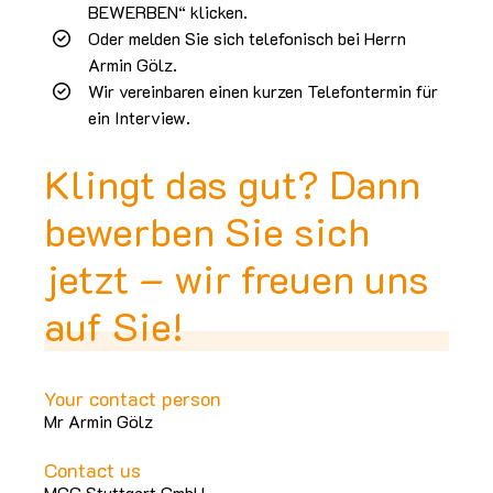
BEWERBEN“ klicken.
Oder melden Sie sich telefonisch bei Herrn
Armin Gölz.
Wir vereinbaren einen kurzen Telefontermin für
ein Interview.
Klingt das gut? Dann
bewerben Sie sich
jetzt – wir freuen uns
auf Sie!
Your contact person
Mr Armin Gölz
Contact us
MCG Stuttgart GmbH