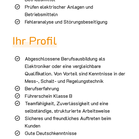
Prüfen elektrischer Anlagen und
Betriebsmitteln
Fehleranalyse und Störungsbeseitigung
Ihr Profil
Abgeschlossene Berufsausbildung als
Elektroniker oder eine vergleichbare
Qualiﬁkation. Von Vorteil sind Kenntnisse in der
Mess-, Schalt- und Regelungstechnik
Berufserfahrung
Führerschein Klasse B
Teamfähigkeit, Zuverlässigkeit und eine
selbständige, strukturierte Arbeitsweise
Sicheres und freundliches Auftreten beim
Kunden
Gute Deutschkenntnisse