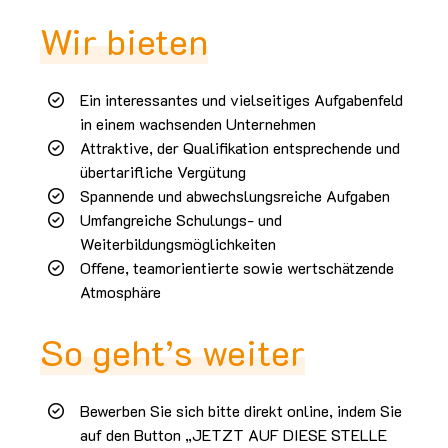
Wir bieten
Ein interessantes und vielseitiges Aufgabenfeld
in einem wachsenden Unternehmen
Attraktive, der Qualifikation entsprechende und
übertarifliche Vergütung
Spannende und abwechslungsreiche Aufgaben
Umfangreiche Schulungs- und
Weiterbildungsmöglichkeiten
Offene, teamorientierte sowie wertschätzende
Atmosphäre
So geht’s weiter
Bewerben Sie sich bitte direkt online, indem Sie
auf den Button „JETZT AUF DIESE STELLE