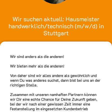
Wir suchen aktuell: Hausmeister
handwerklich/technisch (m/w/d) in
Stuttgart
Wir sind anders als die anderen!
Wir bieten mehr als die anderen!
Von daher sind wir alles andere als gewöhnlich und
wenn Du was anderes suchst, dann bist bei uns an der
richtigen Stelle.
Zusammen mit unseren namhaften Partnern können
wir Dir eine echte Chance für Deine Zukunft geben,
bei der wir nach einer gewissen Zeit immer eine
Festanstellung im eingesetzten Kundenbetrieb