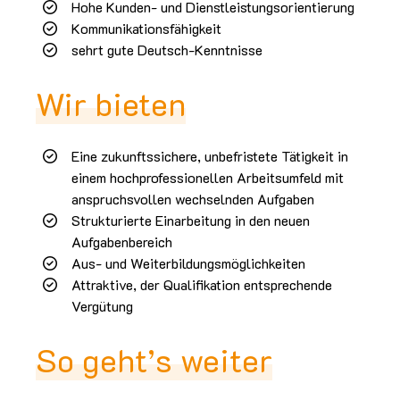
Hohe Kunden- und Dienstleistungsorientierung
Kommunikationsfähigkeit
sehrt gute Deutsch-Kenntnisse
Wir bieten
Eine zukunftssichere, unbefristete Tätigkeit in
einem hochprofessionellen Arbeitsumfeld mit
anspruchsvollen wechselnden Aufgaben
Strukturierte Einarbeitung in den neuen
Aufgabenbereich
Aus- und Weiterbildungsmöglichkeiten
Attraktive, der Qualifikation entsprechende
Vergütung
So geht’s weiter