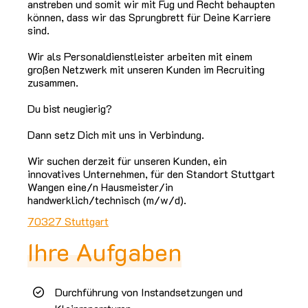
anstreben und somit wir mit Fug und Recht behaupten
können, dass wir das Sprungbrett für Deine Karriere
sind.
Wir als Personaldienstleister arbeiten mit einem
großen Netzwerk mit unseren Kunden im Recruiting
zusammen.
Du bist neugierig?
Dann setz Dich mit uns in Verbindung.
Wir suchen derzeit für unseren Kunden, ein
innovatives Unternehmen, für den Standort Stuttgart
Wangen eine/n Hausmeister/in
handwerklich/technisch (m/w/d).
70327 Stuttgart
Ihre Aufgaben
Durchführung von Instandsetzungen und