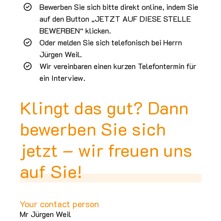
Bewerben Sie sich bitte direkt online, indem Sie
auf den Button „JETZT AUF DIESE STELLE
BEWERBEN“ klicken.
Oder melden Sie sich telefonisch bei Herrn
Jürgen Weil.
Wir vereinbaren einen kurzen Telefontermin für
ein Interview.
Klingt das gut? Dann
bewerben Sie sich
jetzt – wir freuen uns
auf Sie!
Your contact person
Mr Jürgen Weil