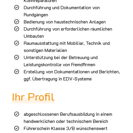
Kleinreparaturen
Durchführung und Dokumentation von
Rundgängen
Bedienung von haustechnischen Anlagen
Durchführung von erforderlichen räumlichen
Umbauten
Raumausstattung mit Mobiliar, Technik und
sonstigen Materialien
Unterstützung bei der Betreuung und
Leistungskontrolle von Fremdfirmen
Erstellung von Dokumentationen und Berichten,
ggf. Übertragung in EDV-Systeme
Ihr Profil
abgeschlossenen Berufsausbildung in einem
handwerklichen oder technischem Bereich
Führerschein Klasse 3/B wünschenswert