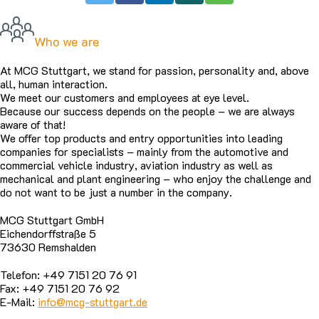
Who we are
At MCG Stuttgart, we stand for passion, personality and, above
all, human interaction.
We meet our customers and employees at eye level.
Because our success depends on the people – we are always
aware of that!
We offer top products and entry opportunities into leading
companies for specialists – mainly from the automotive and
commercial vehicle industry, aviation industry as well as
mechanical and plant engineering – who enjoy the challenge and
do not want to be just a number in the company.
MCG Stuttgart GmbH
Eichendorffstraße 5
73630 Remshalden
Telefon: +49 7151 20 76 91
Fax: +49 7151 20 76 92
E-Mail:
info@mcg-stuttgart.de