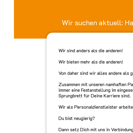
Wir suchen aktuell: H
Wir sind anders als die anderen!
Wir bieten mehr als die anderen!
Von daher sind wir alles andere als 
Zusammen mit unseren namhaften Part
immer eine Festanstellung im einges
Sprungbrett für Deine Karriere sind.
Wir als Personaldienstleister arbei
Du bist neugierig?
Dann setz Dich mit uns in Verbindung