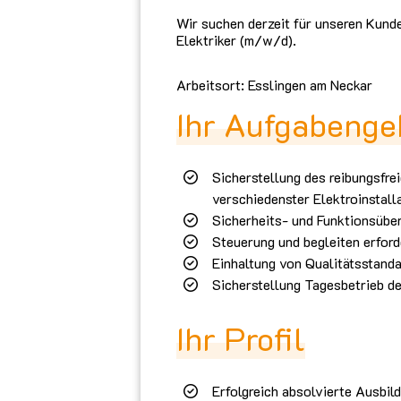
Wir suchen derzeit für unseren Kund
Elektriker (m/w/d).
Arbeitsort: Esslingen am Neckar
Ihr Aufgabenge
Sicherstellung des reibungsfr
verschiedenster Elektroinstall
Sicherheits- und Funktionsübe
Steuerung und begleiten erfor
Einhaltung von Qualitätsstanda
Sicherstellung Tagesbetrieb de
Ihr Profil
Erfolgreich absolvierte Ausbil