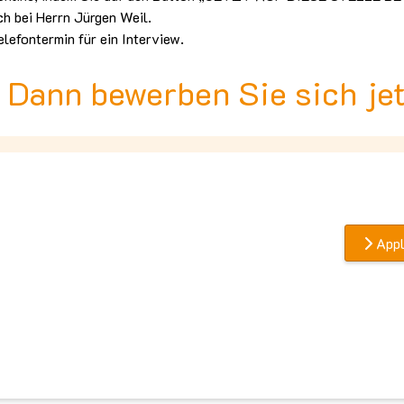
ch bei Herrn Jürgen Weil.
lefontermin für ein Interview.
 Dann bewerben Sie sich jet
Appl