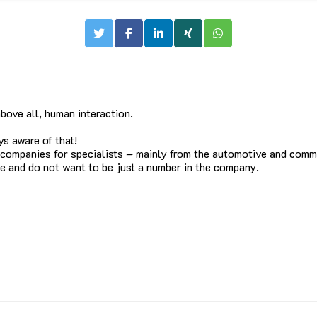
bove all, human interaction.
s aware of that!
 companies for specialists – mainly from the automotive and commer
e and do not want to be just a number in the company.