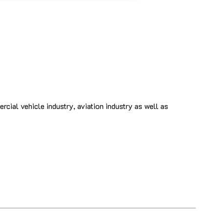
cial vehicle industry, aviation industry as well as