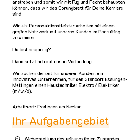
anstreben und somit wir mit Fug und Recht behaupten
können, dass wir das Sprungbrett für Deine Karriere
sind.
Wir als Personaldienstleister arbeiten mit einem
großen Netzwerk mit unseren Kunden im Recruiting
zusammen.
Du bist neugierig?
Dann setz Dich mit uns in Verbindung.
Wir suchen derzeit für unseren Kunden, ein
innovatives Unternehmen, für den Standort Esslingen-
Mettingen einen Haustechniker Elektro/ Elektriker
(m/w/d).
Arbeitsort: Esslingen am Neckar
Ihr Aufgabengebiet
Sicherstellung des reibungsfreien Zustandes