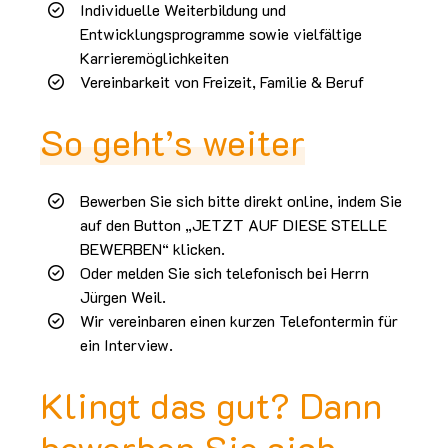
Individuelle Weiterbildung und
Entwicklungsprogramme sowie vielfältige
Karrieremöglichkeiten
Vereinbarkeit von Freizeit, Familie & Beruf
So geht’s weiter
Bewerben Sie sich bitte direkt online, indem Sie
auf den Button „JETZT AUF DIESE STELLE
BEWERBEN“ klicken.
Oder melden Sie sich telefonisch bei Herrn
Jürgen Weil.
Wir vereinbaren einen kurzen Telefontermin für
ein Interview.
Klingt das gut? Dann
bewerben Sie sich