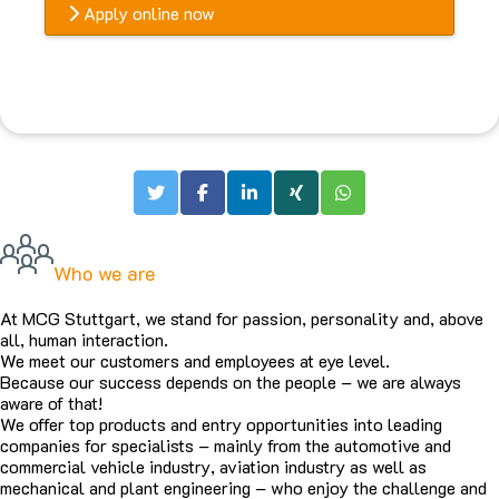
Apply online now
Who we are
At MCG Stuttgart, we stand for passion, personality and, above
all, human interaction.
We meet our customers and employees at eye level.
Because our success depends on the people – we are always
aware of that!
We offer top products and entry opportunities into leading
companies for specialists – mainly from the automotive and
commercial vehicle industry, aviation industry as well as
mechanical and plant engineering – who enjoy the challenge and