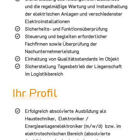
und die regelmäßige Wartung und Instandhaltung
der elektrischen Anlagen und verschiedenster
Elektroinstallationen
Sicherheits- und Funktionsüberprüfung
Steuerung und begleiten erforderlicher
Fachfirmen sowie Überprüfung der
Nachunternehmerleistung
Einhaltung von Qualitätsstandards im Objekt
Sicherstellung Tagesbetrieb der Liegenschaft
im Logistikbereich
Ihr Profil
Erfolgreich absolvierte Ausbildung als
Haustechniker, Elektroniker /
Energieanlagenelektroniker (m/w/d) bzw. im
elektrotechnischen Bereich (absolvierte