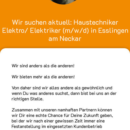
Wir suchen aktuell: Haustechniker
Elektro/ Elektriker (m/w/d) in Esslingen
am Neckar
Wir sind anders als die anderen!
Wir bieten mehr als die anderen!
Von daher sind wir alles andere als gewöhnlich und
wenn Du was anderes suchst, dann bist bei uns an der
richtigen Stelle.
Zusammen mit unseren namhaften Partnern können
wir Dir eine echte Chance für Deine Zukunft geben,
bei der wir nach einer gewissen Zeit immer eine
Festanstellung im eingesetzten Kundenbetrieb