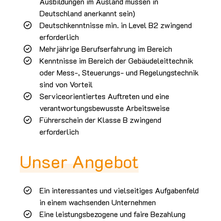
Ausbildungen im Ausland müssen in
Deutschland anerkannt sein)
Deutschkenntnisse min. in Level B2 zwingend
erforderlich
Mehrjährige Berufserfahrung im Bereich
Kenntnisse im Bereich der Gebäudeleittechnik
oder Mess-, Steuerungs- und Regelungstechnik
sind von Vorteil
Serviceorientiertes Auftreten und eine
verantwortungsbewusste Arbeitsweise
Führerschein der Klasse B zwingend
erforderlich
Unser Angebot
Ein interessantes und vielseitiges Aufgabenfeld
in einem wachsenden Unternehmen
Eine leistungsbezogene und faire Bezahlung