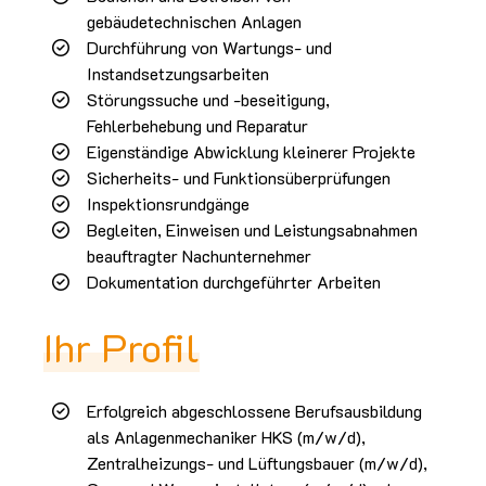
gebäudetechnischen Anlagen
Durchführung von Wartungs- und
Instandsetzungsarbeiten
Störungssuche und -beseitigung,
Fehlerbehebung und Reparatur
Eigenständige Abwicklung kleinerer Projekte
Sicherheits- und Funktionsüberprüfungen
Inspektionsrundgänge
Begleiten, Einweisen und Leistungsabnahmen
beauftragter Nachunternehmer
Dokumentation durchgeführter Arbeiten
Ihr Profil
Erfolgreich abgeschlossene Berufsausbildung
als Anlagenmechaniker HKS (m/w/d),
Zentralheizungs- und Lüftungsbauer (m/w/d),