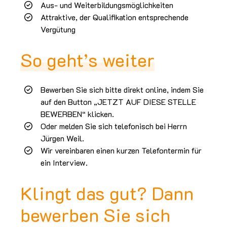
Aus- und Weiterbildungsmöglichkeiten
Attraktive, der Qualifikation entsprechende
Vergütung
So geht’s weiter
Bewerben Sie sich bitte direkt online, indem Sie
auf den Button „JETZT AUF DIESE STELLE
BEWERBEN“ klicken.
Oder melden Sie sich telefonisch bei Herrn
Jürgen Weil.
Wir vereinbaren einen kurzen Telefontermin für
ein Interview.
Klingt das gut? Dann
bewerben Sie sich