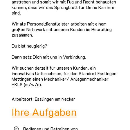
anstreben und somit wir mit Fug und Recht behaupten
können, dass wir das Sprungbrett für Deine Karriere
sind.
Wir als Personaldienstleister arbeiten mit einem
großen Netzwerk mit unseren Kunden im Recruiting
zusammen.
Du bist neugierig?
Dann setz Dich mit uns in Verbindung.
Wir suchen derzeit für unseren Kunden, ein
innovatives Unternehmen, für den Standort Esslingen-
Mettingen einen Mechaniker/ Anlagenmechaniker
HKLS (m/w/d).
Arbeitsort: Esslingen am Neckar
Ihre Aufgaben
Bedienen und Betreiben von