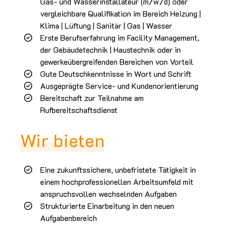
Gas- und Wasserinstallateur (m/w/d) oder
vergleichbare Qualifikation im Bereich Heizung |
Klima | Lüftung | Sanitär | Gas | Wasser
Erste Berufserfahrung im Facility Management,
der Gebäudetechnik | Haustechnik oder in
gewerkeübergreifenden Bereichen von Vorteil
Gute Deutschkenntnisse in Wort und Schrift
Ausgeprägte Service- und Kundenorientierung
Bereitschaft zur Teilnahme am
Rufbereitschaftsdienst
Wir bieten
Eine zukunftssichere, unbefristete Tätigkeit in
einem hochprofessionellen Arbeitsumfeld mit
anspruchsvollen wechselnden Aufgaben
Strukturierte Einarbeitung in den neuen
Aufgabenbereich