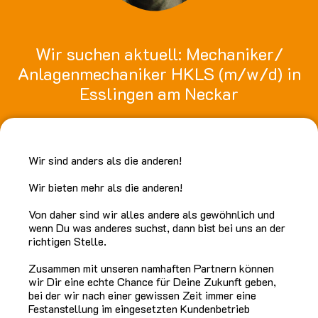
Wir suchen aktuell: Mechaniker/
Anlagenmechaniker HKLS (m/w/d) in
Esslingen am Neckar
Wir sind anders als die anderen!
Wir bieten mehr als die anderen!
Von daher sind wir alles andere als gewöhnlich und
wenn Du was anderes suchst, dann bist bei uns an der
richtigen Stelle.
Zusammen mit unseren namhaften Partnern können
wir Dir eine echte Chance für Deine Zukunft geben,
bei der wir nach einer gewissen Zeit immer eine
Festanstellung im eingesetzten Kundenbetrieb