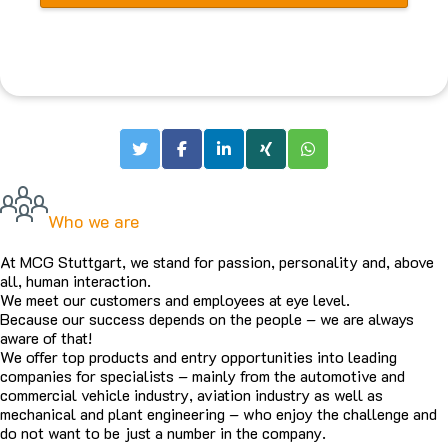
Who we are
At MCG Stuttgart, we stand for passion, personality and, above
all, human interaction.
We meet our customers and employees at eye level.
Because our success depends on the people – we are always
aware of that!
We offer top products and entry opportunities into leading
companies for specialists – mainly from the automotive and
commercial vehicle industry, aviation industry as well as
mechanical and plant engineering – who enjoy the challenge and
do not want to be just a number in the company.