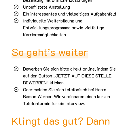
Unbefristete Anstellung
Ein interessantes und vielseitiges Aufgabenfeld
Individuelle Weiterbildung und
Entwicklungsprogramme sowie vielfältige
Karrieremöglichkeiten
So geht’s weiter
Bewerben Sie sich bitte direkt online, indem Sie
auf den Button „JETZT AUF DIESE STELLE
BEWERBEN“ klicken.
Oder melden Sie sich telefonisch bei Herrn
Ramon Werner. Wir vereinbaren einen kurzen
Telefontermin für ein Interview.
Klingt das gut? Dann