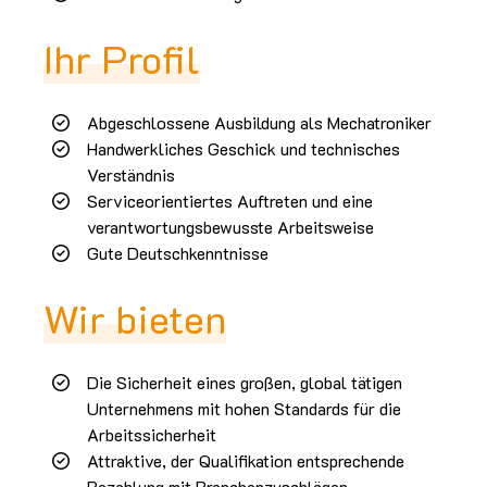
Ihr Profil
Abgeschlossene Ausbildung als Mechatroniker
Handwerkliches Geschick und technisches
Verständnis
Serviceorientiertes Auftreten und eine
verantwortungsbewusste Arbeitsweise
Gute Deutschkenntnisse
Wir bieten
Die Sicherheit eines großen, global tätigen
Unternehmens mit hohen Standards für die
Arbeitssicherheit
Attraktive, der Qualifikation entsprechende
Bezahlung mit Branchenzuschlägen