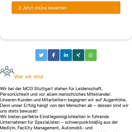
Jetzt online bewerben
Wer wir sind
Wir bei der MCG Stuttgart stehen für Leidenschaft,
Persönlichkeit und vor allem menschliches Miteinander.
Unseren Kunden und Mitarbeitern begegnen wir auf Augenhöhe.
Denn unser Erfolg hängt von den Menschen ab – dessen sind wir
uns stets bewusst!
Wir bieten perfekte Einstiegsmöglichkeiten in führende
Unternehmen für Spezialisten – schwerpunktmäßig aus der
Medizin, Facility Management, Automobil- und