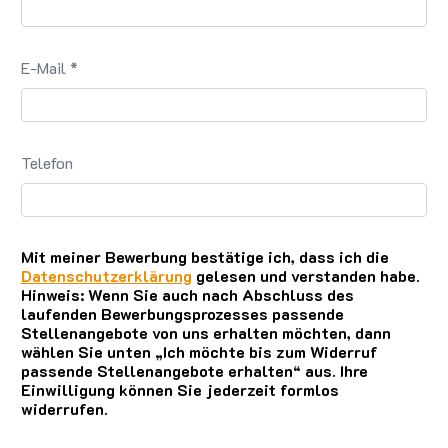
E-Mail *
Telefon
Mit meiner Bewerbung bestätige ich, dass ich die
Datenschutzerklärung
gelesen und verstanden habe.
Hinweis: Wenn Sie auch nach Abschluss des
laufenden Bewerbungsprozesses passende
Stellenangebote von uns erhalten möchten, dann
wählen Sie unten „Ich möchte bis zum Widerruf
passende Stellenangebote erhalten“ aus. Ihre
Einwilligung können Sie jederzeit formlos
widerrufen.