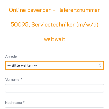
Online bewerben - Referenznummer
50095, Servicetechniker (m/w/d)
weltweit
Anrede
Vorname *
Nachname *