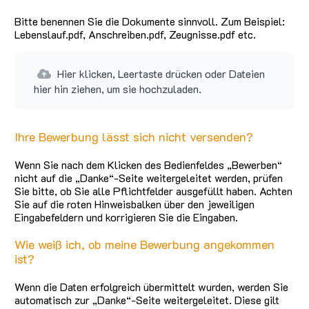
Bitte benennen Sie die Dokumente sinnvoll. Zum Beispiel:
Lebenslauf.pdf, Anschreiben.pdf, Zeugnisse.pdf etc.
Hier klicken, Leertaste drücken oder Dateien
hier hin ziehen, um sie hochzuladen.
Ihre Bewerbung lässt sich nicht versenden?
Wenn Sie nach dem Klicken des Bedienfeldes „Bewerben“
nicht auf die „Danke“-Seite weitergeleitet werden, prüfen
Sie bitte, ob Sie alle Pflichtfelder ausgefüllt haben. Achten
Sie auf die roten Hinweisbalken über den jeweiligen
Eingabefeldern und korrigieren Sie die Eingaben.
Wie weiß ich, ob meine Bewerbung angekommen
ist?
Wenn die Daten erfolgreich übermittelt wurden, werden Sie
automatisch zur „Danke“-Seite weitergeleitet. Diese gilt