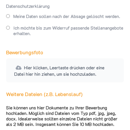
Datenschutzerklärung
Meine Daten sollen nach der Absage gelöscht werden.
Ich möchte bis zum Widerruf passende Stellenangebote
erhalten.
Bewerbungsfoto
Hier klicken, Leertaste drücken oder eine
Datei hier hin ziehen, um sie hochzuladen.
Weitere Dateien (z.B. Lebenslauf)
Sie können uns hier Dokumente zu Ihrer Bewerbung
hochladen. Möglich sind Dateien vom Typ pdf, jpg, jpeg,
docx. Idealerweise sollten einzelne Dateien nicht größer
als 2 MB sein. Insgesamt können Sie 10 MB hochladen.